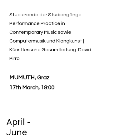
Studierende der Studiengänge
Performance Practice in
Contemporary Music sowie
Computermusik und Klangkunst |
Künstlerische Gesamtleitung: David
Pirrò
MUMUTH, Graz
17th March, 18:00
April -
June