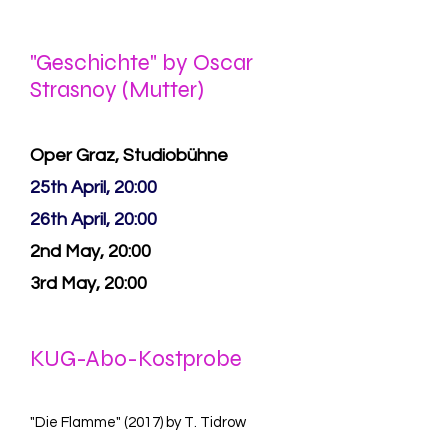
"Geschichte" by Oscar
Strasnoy (Mutter)
Oper Graz, Studiobühne
25th April, 20:00
26th April, 20:00
2nd May, 20:00
3rd May, 20:00
KUG-Abo-Kostprobe
"Die Flamme" (2017) by T. Tidrow