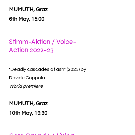
MUMUTH, Graz
6th May, 15:00
Stimm-Aktion / Voice-
Action 2022-23
"Deadly cascades of ash" (2023) by
Davide Coppola
World premiere
MUMUTH, Graz
10th May, 19:30